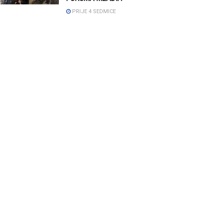
PRIJE 4 SEDMICE