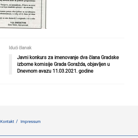
Idući članak
Javni konkurs za imenovanje dva člana Gradske
izborne komisije Grada Goražda, objavljen u
Dnevnom avazu 11.03.2021. godine
Kontakt
Impressum