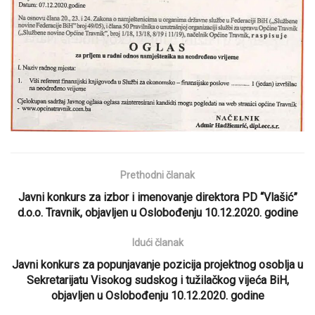
Prethodni članak
Javni konkurs za izbor i imenovanje direktora PD “Vlašić”
d.o.o. Travnik, objavljen u Oslobođenju 10.12.2020. godine
Idući članak
Javni konkurs za popunjavanje pozicija projektnog osoblja u
Sekretarijatu Visokog sudskog i tužilačkog vijeća BiH,
objavljen u Oslobođenju 10.12.2020. godine