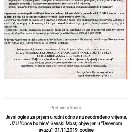
Prethodni članak
Javni oglas za prijem u radni odnos na neodređeno vrijeme,
JZU “Opća bolnica” Sanski Most, objavljen u “Dnevnom
avazu”, 01.11.2019. godine