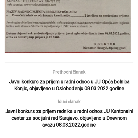
Prethodni članak
Javni konkurs za prijem u radni odnos u JU Opća bolnica
Konjic, objavljeno u Oslobođenju 08.03.2022.godine
Idući članak
Javni konkurs za prijem radnika u radni odnos JU Kantonalni
centar za socijalni rad Sarajevo, objavljeno u Dnevnom
avazu 08.03.2022.godine