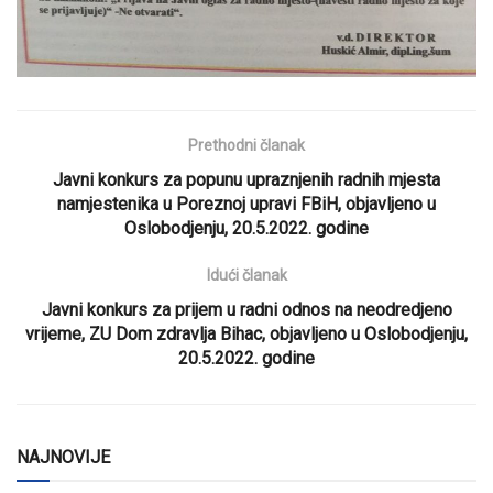
Prethodni članak
Javni konkurs za popunu upraznjenih radnih mjesta
namjestenika u Poreznoj upravi FBiH, objavljeno u
Oslobodjenju, 20.5.2022. godine
Idući članak
Javni konkurs za prijem u radni odnos na neodredjeno
vrijeme, ZU Dom zdravlja Bihac, objavljeno u Oslobodjenju,
20.5.2022. godine
NAJNOVIJE