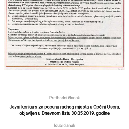
Prethodni članak
Javni konkurs za popunu radnog mjesta u Općini Usora,
objavljen u Dnevnom listu 30.05.2019. godine
Idući članak