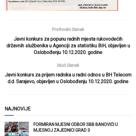
Prethodni članak
Javni konkurs za popunu radnih mjesta rukovodećih
državnih službenika u Agenciji za statistiku BiH, objavljen u
Oslobođenju 10.12.2020. godine
Idući članak
Javni konkurs za prijem radnika u radni odnos u BH Telecom
d.d. Sarajevo, objavljen u Oslobođenju 10.12.2020. godine
NAJNOVIJE
FORMIRAN MJESNI ODBOR SBB BANOVIĆI U
MJESNOJ ZAJEDNICI GRAD 3