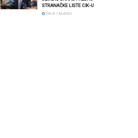
STRANAČKE LISTE CIK-U
PRIJE 1 MJESEC