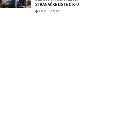
STRANAČKE LISTE CIK-U
PRIJE 1 MJESEC