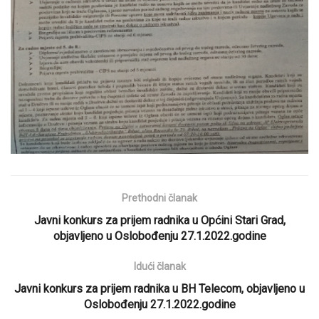
Prethodni članak
Javni konkurs za prijem radnika u Općini Stari Grad,
objavljeno u Oslobođenju 27.1.2022.godine
Idući članak
Javni konkurs za prijem radnika u BH Telecom, objavljeno u
Oslobođenju 27.1.2022.godine