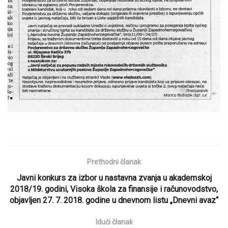
Prethodni članak
Javni konkurs za izbor u nastavna zvanja u akademskoj
2018/19. godini, Visoka škola za finansije i računovodstvo,
objavljen 27. 7. 2018. godine u dnevnom listu „Dnevni avaz“
Idući članak