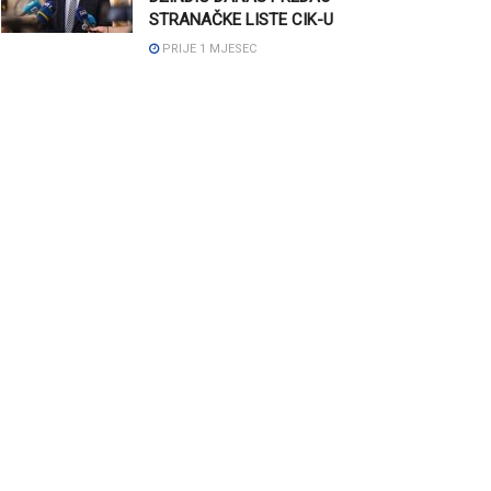
STRANAČKE LISTE CIK-U
PRIJE 1 MJESEC