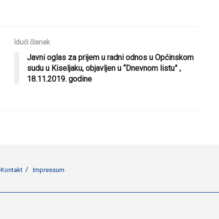
Idući članak
Javni oglas za prijem u radni odnos u Općinskom
sudu u Kiseljaku, objavljen u “Dnevnom listu” ,
18.11.2019. godine
Kontakt
Impressum