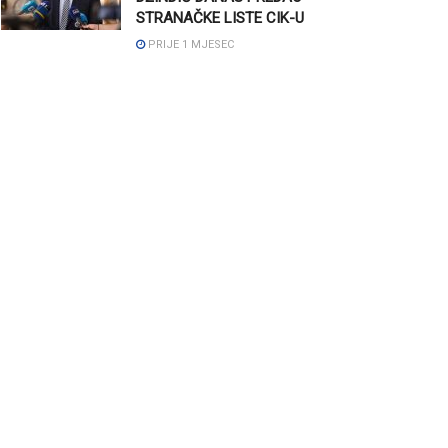
STRANAČKE LISTE CIK-U
PRIJE 1 MJESEC