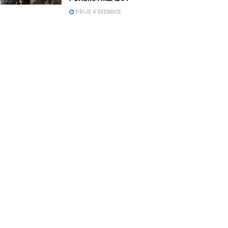
PRIJE 4 SEDMICE