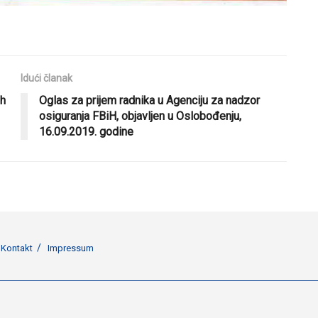
Idući članak
ih
Oglas za prijem radnika u Agenciju za nadzor
osiguranja FBiH, objavljen u Oslobođenju,
16.09.2019. godine
Kontakt
Impressum