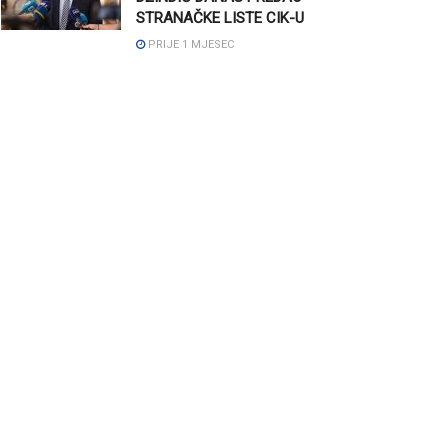
STRANAČKE LISTE CIK-U
PRIJE 1 MJESEC