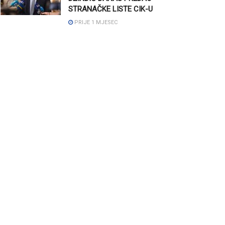
STRANAČKE LISTE CIK-U
PRIJE 1 MJESEC