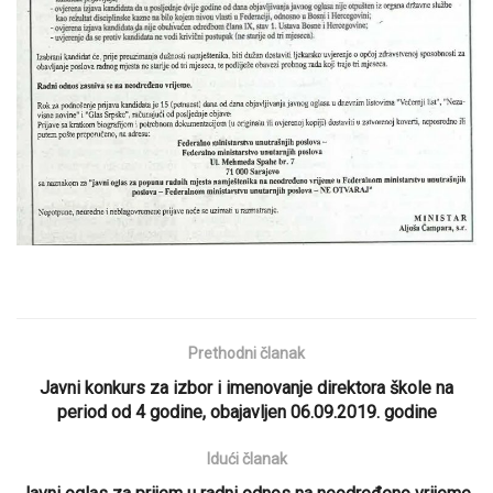
Prethodni članak
Javni konkurs za izbor i imenovanje direktora škole na
period od 4 godine, obajavljen 06.09.2019. godine
Idući članak