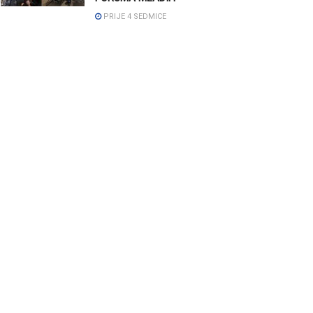
PRIJE 4 SEDMICE