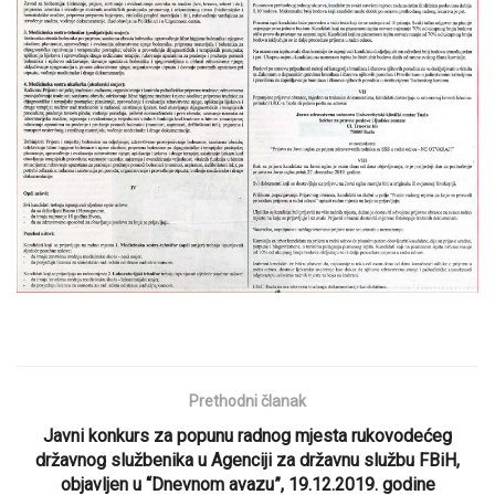
Prethodni članak
Javni konkurs za popunu radnog mjesta rukovodećeg
državnog službenika u Agenciji za državnu službu FBiH,
objavljen u “Dnevnom avazu”, 19.12.2019. godine