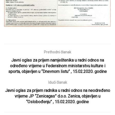
Prethodni članak
Javni oglas za prijem namještenika u radni odnos na
određeno vrijeme u Federalnom ministarstvu kulture i
sporta, objavljen u “Dnevnom listu” , 15.02.2020. godine
Idući članak
Javni oglas za prijem radnika u radni odnos na neodređeno
vrijeme JP “Zenicagas” d.o.o. Zenica, objavljen u
“Oslobođenju” , 15.02.2020. godine