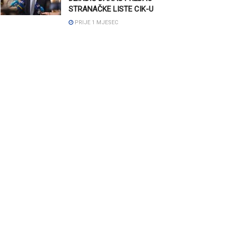
STRANAČKE LISTE CIK-U
PRIJE 1 MJESEC