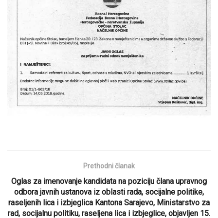
Prethodni članak
Oglas za imenovanje kandidata na poziciju člana upravnog
odbora javnih ustanova iz oblasti rada, socijalne politike,
raseljenih lica i izbjeglica Kantona Sarajevo, Ministarstvo za
rad, socijalnu politiku, raseljena lica i izbjeglice, objavljen 15.