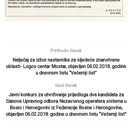
Prethodni članak
Natječaj za izbor nastavnika za sljedeće znanstvene
oblasti- Logos centar Mostar, objavljen 06.02.2018. godine
u dnevnom listu “Večernji list”
Idući članak
Javni konkurs za utvrđivanje prijedloga dva kandidata za
članove Upravnog odbora Nezavisnog operatera sistema u
Bosni i Hercegovini iz Federacije Bosne i Hercegovine,
objavljen 06.02.2018. godine u dnevnom listu “Večernji list”