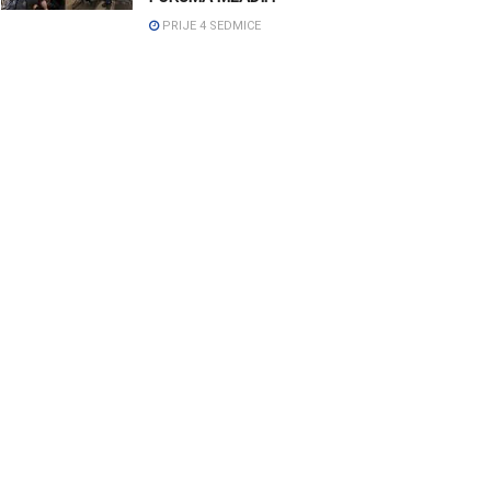
PRIJE 4 SEDMICE