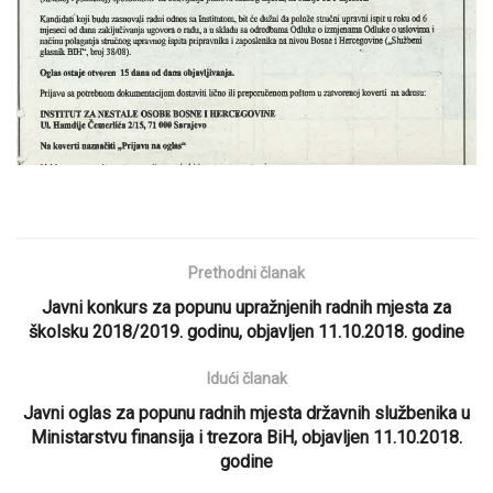
Prethodni članak
Javni konkurs za popunu upražnjenih radnih mjesta za
školsku 2018/2019. godinu, objavljen 11.10.2018. godine
Idući članak
Javni oglas za popunu radnih mjesta državnih službenika u
Ministarstvu finansija i trezora BiH, objavljen 11.10.2018.
godine