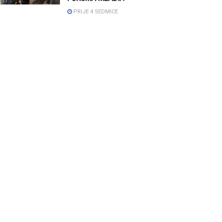
PRIJE 4 SEDMICE