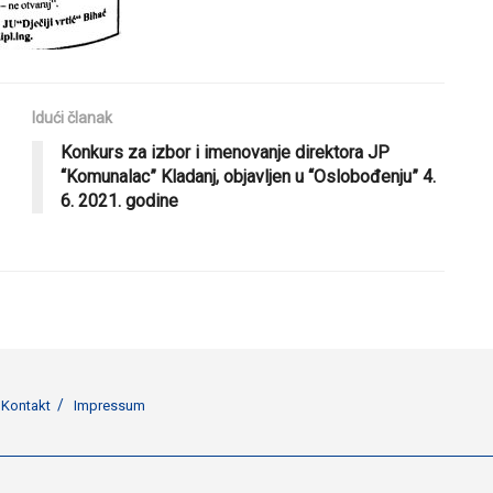
Idući članak
Konkurs za izbor i imenovanje direktora JP
“Komunalac” Kladanj, objavljen u “Oslobođenju” 4.
6. 2021. godine
Kontakt
Impressum