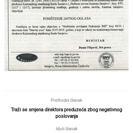
Prethodni članak
Traži se smjena direktora preduzeća zbog negativnog
poslovanja
Idući članak