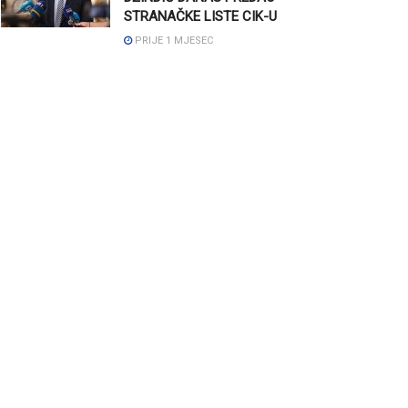
STRANAČKE LISTE CIK-U
PRIJE 1 MJESEC