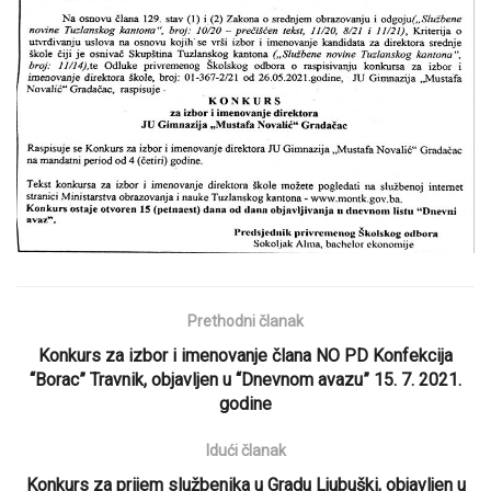
Prethodni članak
Konkurs za izbor i imenovanje člana NO PD Konfekcija
“Borac” Travnik, objavljen u “Dnevnom avazu” 15. 7. 2021.
godine
Idući članak
Konkurs za prijem službenika u Gradu Ljubuški, objavljen u