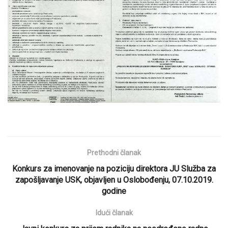
Prethodni članak
Konkurs za imenovanje na poziciju direktora JU Služba za
zapošljavanje USK, objavljen u Oslobođenju, 07.10.2019.
godine
Idući članak