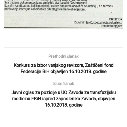
Prethodni članak
Konkurs za izbor vanjskog revizora, Zaštičeni fond
Federacije BiH objavljen 16.10.2018. godine
Idući članak
Javni oglas za pozicije u UO Zavoda za transfuzijsku
medicinu FBiH ispred zaposlenika Zavoda, objavljen
16.10.2018. godine