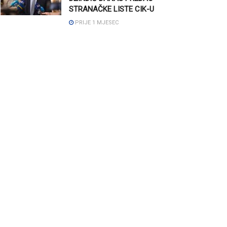
STRANAČKE LISTE CIK-U
PRIJE 1 MJESEC