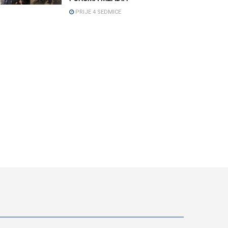
PRIJE 4 SEDMICE