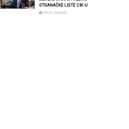
STRANAČKE LISTE CIK-U
PRIJE 1 MJESEC