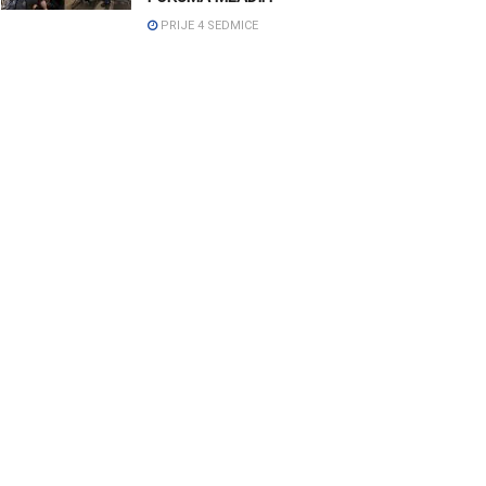
PRIJE 4 SEDMICE