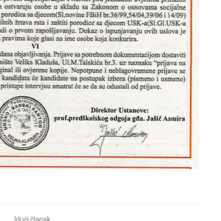
Idući članak