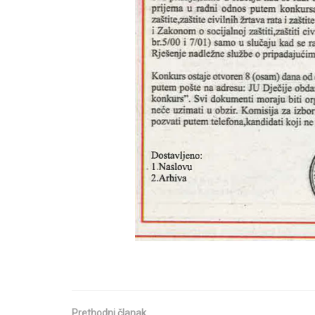
Prethodni članak