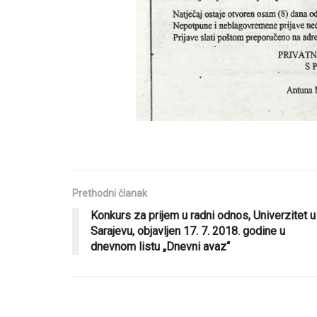
Prethodni članak
Konkurs za prijem u radni odnos, Univerzitet u
Sarajevu, objavljen 17. 7. 2018. godine u
dnevnom listu „Dnevni avaz“