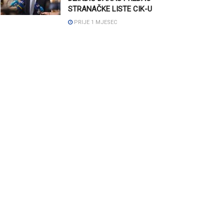
STRANAČKE LISTE CIK-U
PRIJE 1 MJESEC