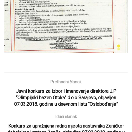
Prethodni članak
Javni konkurs za izbor i imenovanje direktora J.P
“Olimpijski bazen Otoka” d.o.o Sarajevo, objavljen
07.03.2018. godine u dnevnom listu “Oslobođenje”
Idući članak
Konkurs za upražnjena radna mjesta nastavnika Zeničko-