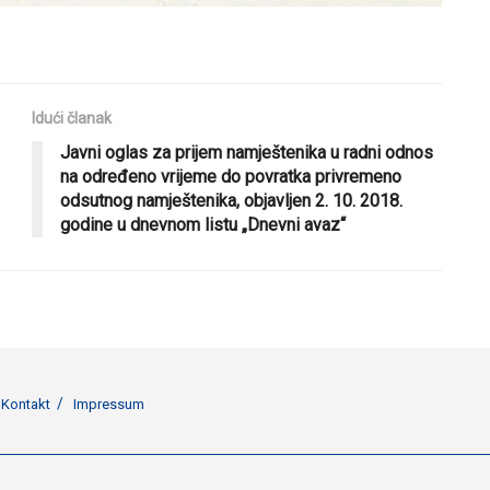
Idući članak
Javni oglas za prijem namještenika u radni odnos
na određeno vrijeme do povratka privremeno
odsutnog namještenika, objavljen 2. 10. 2018.
godine u dnevnom listu „Dnevni avaz“
Kontakt
Impressum