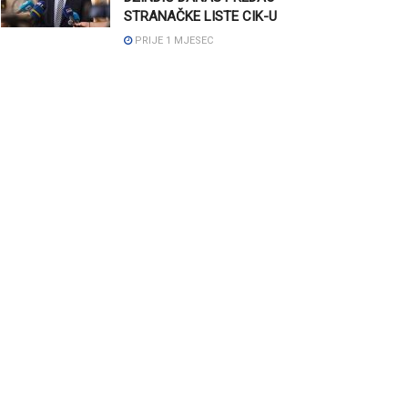
STRANAČKE LISTE CIK-U
PRIJE 1 MJESEC