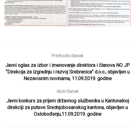
Prethodni članak
Javni oglas za izbor i imenovanje direktora i članova NO JP
“Direkcija za izgradnju i razvoj Srebrenica” d.o.o., objavljen u
Nezavisnim novinama, 11.09.2019. godine
Idući članak
Javni konkurs za prijem državnog službenika u Kantonalnoj
direkciji za puteve Srednjobosanskog kantona, objavljen u
Oslobođenju,11.09.2019. godine