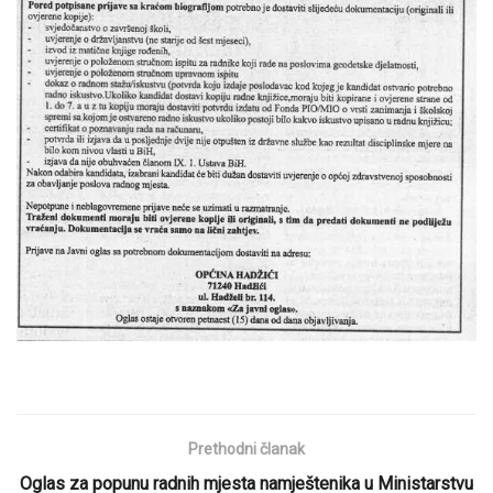
Prethodni članak
Oglas za popunu radnih mjesta namještenika u Ministarstvu