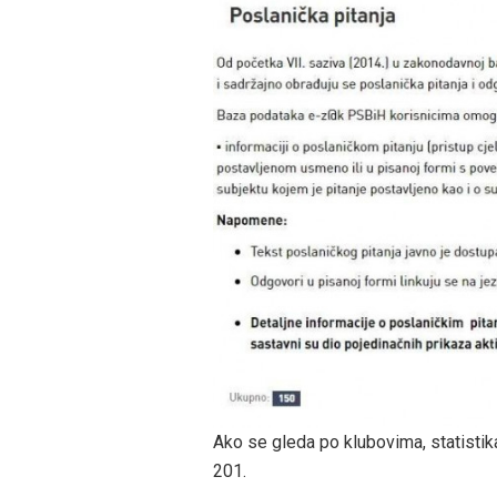
Ako se gleda po klubovima, statistika
201.