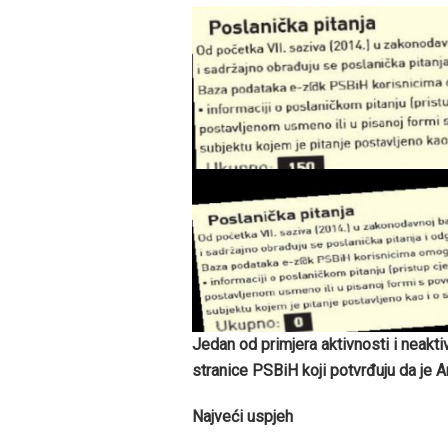
Jedan od primjera aktivnosti i neakti
stranice PSBiH koji potvrđuju da je A
Najveći uspjeh