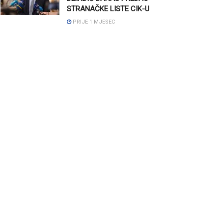
STRANAČKE LISTE CIK-U
PRIJE 1 MJESEC