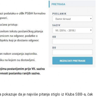
 pokazuje da je najviše pitanja stiglo iz Kluba SBB-a, čak