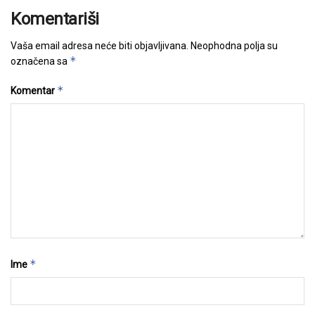
Komentariši
Vaša email adresa neće biti objavljivana.
Neophodna polja su
*
označena sa
*
Komentar
*
Ime