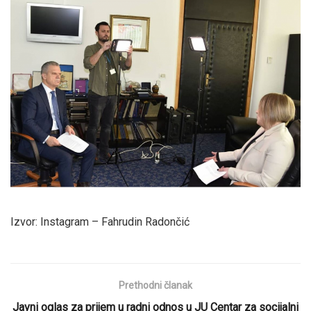
Izvor: Instagram – Fahrudin Radončić
Prethodni članak
Javni oglas za prijem u radni odnos u JU Centar za socijalni