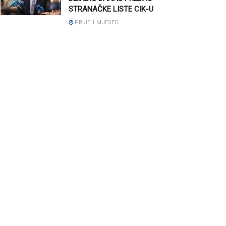
STRANAČKE LISTE CIK-U
PRIJE 1 MJESEC