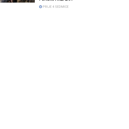
PRIJE 4 SEDMICE