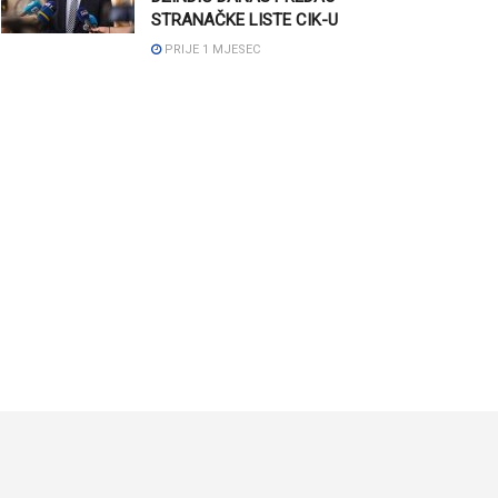
STRANAČKE LISTE CIK-U
PRIJE 1 MJESEC