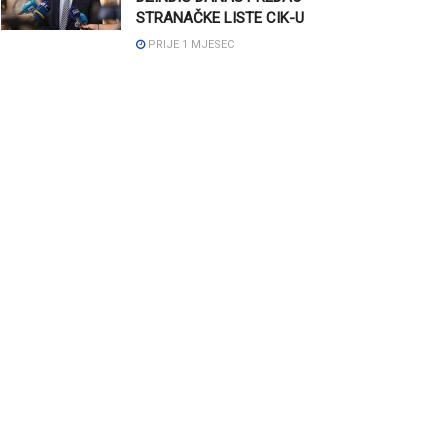
STRANAČKE LISTE CIK-U
PRIJE 1 MJESEC