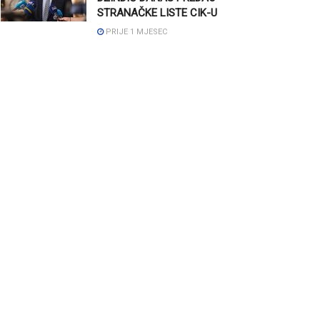
STRANAČKE LISTE CIK-U
PRIJE 1 MJESEC