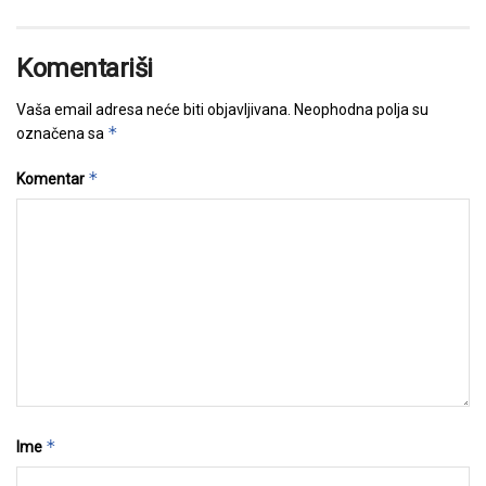
Komentariši
Vaša email adresa neće biti objavljivana.
Neophodna polja su
*
označena sa
*
Komentar
*
Ime