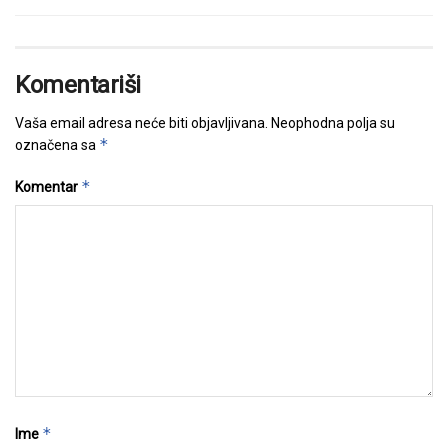
Komentariši
Vaša email adresa neće biti objavljivana.
Neophodna polja su
*
označena sa
*
Komentar
*
Ime